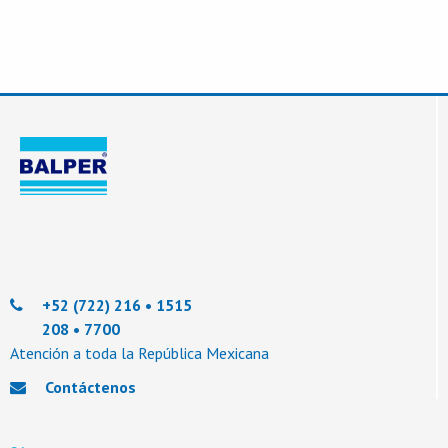
Información
+52 (722) 216 • 1515
208 • 7700
Atención a toda la República Mexicana
Contáctenos