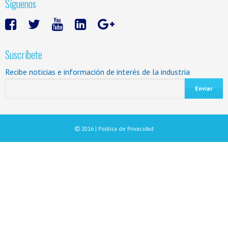
Síguenos
Suscríbete
Recibe noticias e información de interés de la industria
2016 |
Política de Privacidad