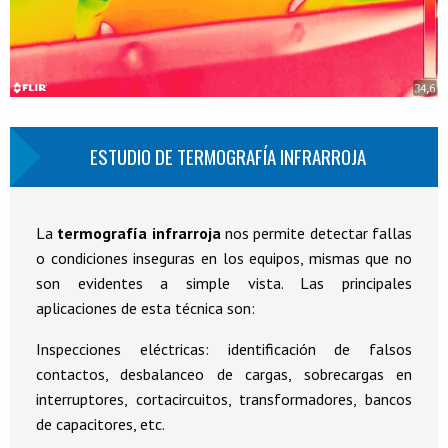
ESTUDIO DE TERMOGRAFÍA INFRARROJA
La
termografía infrarroja
nos permite detectar fallas
o condiciones inseguras en los equipos, mismas que no
son evidentes a simple vista. Las principales
aplicaciones de esta técnica son:
Inspecciones eléctricas: identificación de falsos
contactos, desbalanceo de cargas, sobrecargas en
interruptores, cortacircuitos, transformadores, bancos
de capacitores, etc.