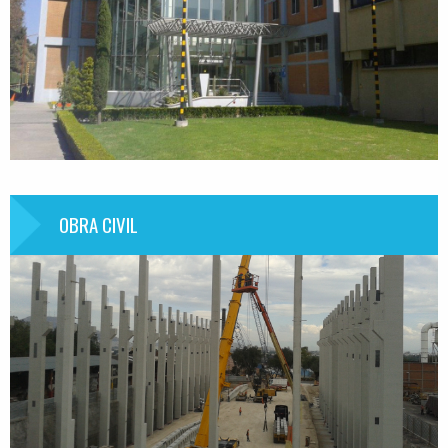
OBRA CIVIL
Información