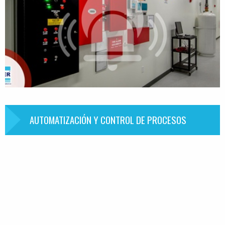
AUTOMATIZACIÓN Y CONTROL DE PROCESOS
Información