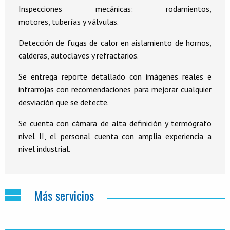
Inspecciones mecánicas: rodamientos,
motores, tuberías y válvulas.
Detección de fugas de calor en aislamiento de hornos,
calderas, autoclaves y refractarios.
Se entrega reporte detallado con imágenes reales e
infrarrojas con recomendaciones para mejorar cualquier
desviación que se detecte.
Se cuenta con cámara de alta definición y termógrafo
nivel II, el personal cuenta con amplia experiencia a
nivel industrial.
Más servicios