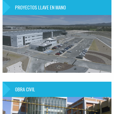
PROYECTOS LLAVE EN MANO
OBRA CIVIL
Información