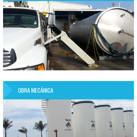
OBRA MECÁNICA
Información