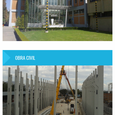
OBRA CIVIL
Información