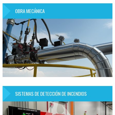
OBRA MECÁNICA
Información
SISTEMAS DE DETECCIÓN DE INCENDIOS
Información