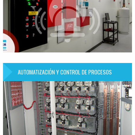
AUTOMATIZACIÓN Y CONTROL DE PROCESOS
Información