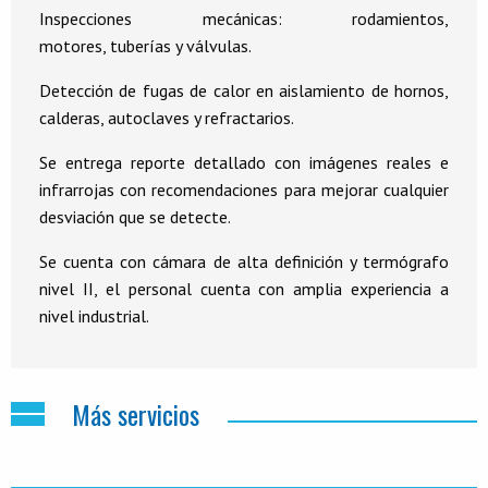
Inspecciones mecánicas: rodamientos,
motores, tuberías y válvulas.
Detección de fugas de calor en aislamiento de hornos,
calderas, autoclaves y refractarios.
Se entrega reporte detallado con imágenes reales e
infrarrojas con recomendaciones para mejorar cualquier
desviación que se detecte.
Se cuenta con cámara de alta definición y termógrafo
nivel II, el personal cuenta con amplia experiencia a
nivel industrial.
Más servicios