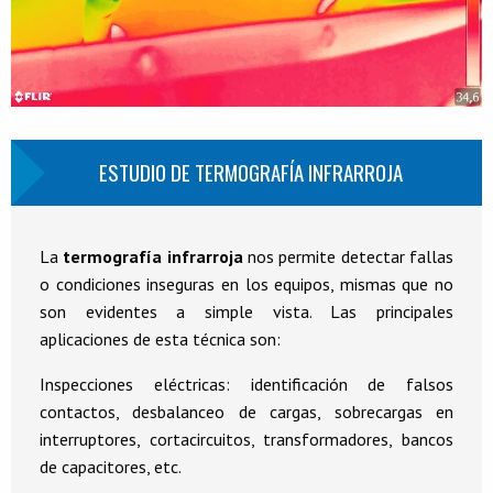
ESTUDIO DE TERMOGRAFÍA INFRARROJA
La
termografía infrarroja
nos permite detectar fallas
o condiciones inseguras en los equipos, mismas que no
son evidentes a simple vista. Las principales
aplicaciones de esta técnica son:
Inspecciones eléctricas: identificación de falsos
contactos, desbalanceo de cargas, sobrecargas en
interruptores, cortacircuitos, transformadores, bancos
de capacitores, etc.