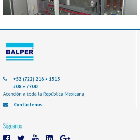
Información
+52 (722) 216 • 1515
208 • 7700
Atención a toda la República Mexicana
Contáctenos
Síguenos