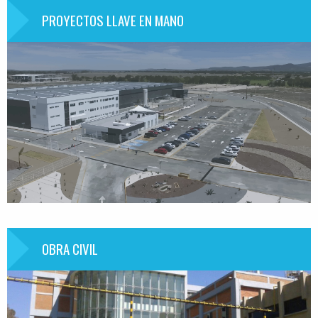
PROYECTOS LLAVE EN MANO
OBRA CIVIL
Información