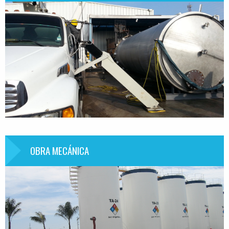
OBRA MECÁNICA
Información